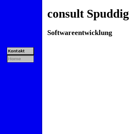
consult Spuddig
Softwareentwicklung